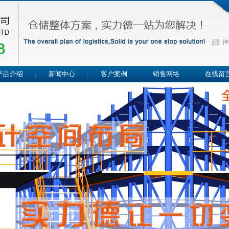
神
产品介绍
新闻中心
客户案例
销售网络
在线留