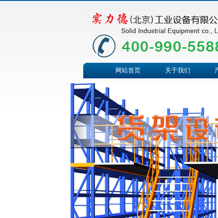
网站首页
关于我们