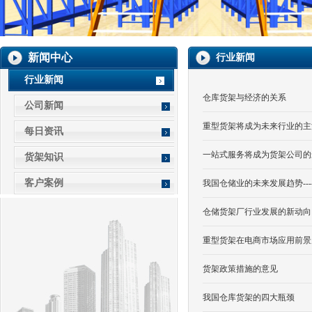
新闻中心
行业新闻
行业新闻
仓库货架与经济的关系
公司新闻
重型货架将成为未来行业的主
每日资讯
一站式服务将成为货架公司的
货架知识
客户案例
我国仓储业的未来发展趋势---
仓储货架厂行业发展的新动向
重型货架在电商市场应用前景
货架政策措施的意见
我国仓库货架的四大瓶颈