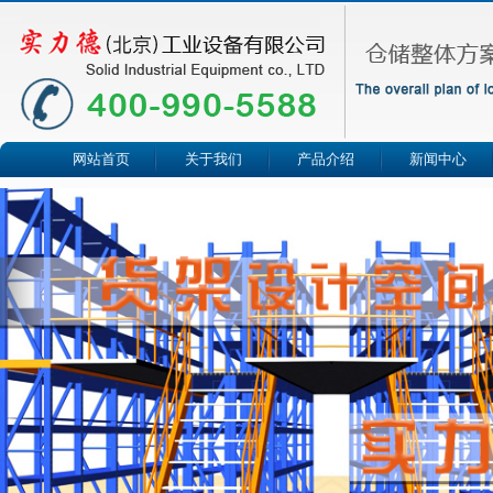
网站首页
关于我们
产品介绍
新闻中心