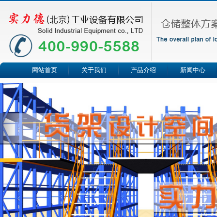
网站首页
关于我们
产品介绍
新闻中心