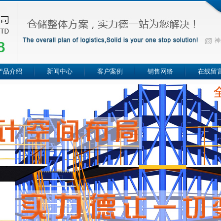
神
产品介绍
新闻中心
客户案例
销售网络
在线留