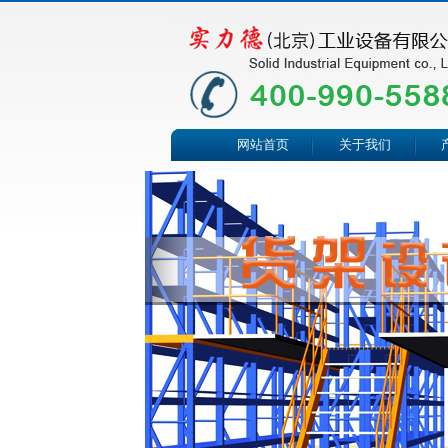
网站首页
关于我们