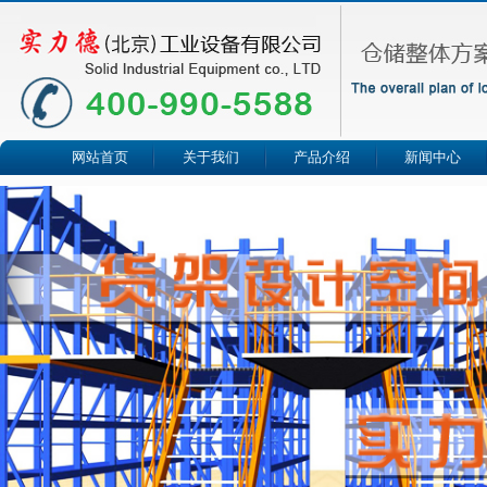
网站首页
关于我们
产品介绍
新闻中心