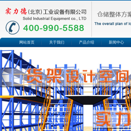
网站首页
关于我们
产品介绍
新闻中心