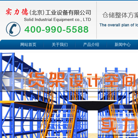
网站首页
关于我们
产品介绍
新闻中心