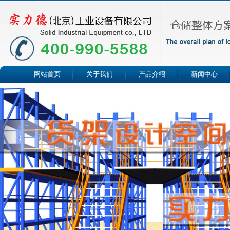
网站首页
关于我们
产品介绍
新闻中心