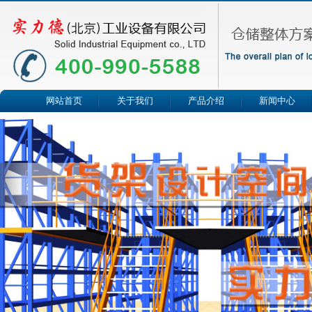
网站首页
关于我们
产品介绍
新闻中心