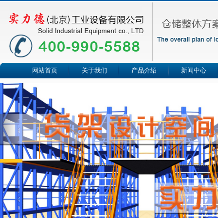
网站首页
关于我们
产品介绍
新闻中心